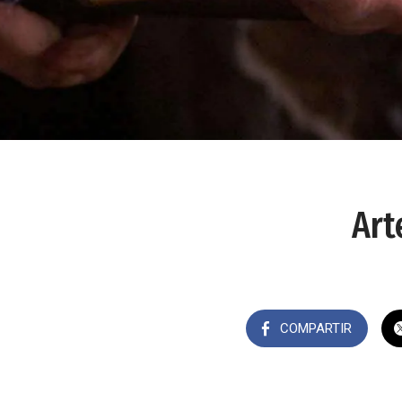
Art
COMPARTIR