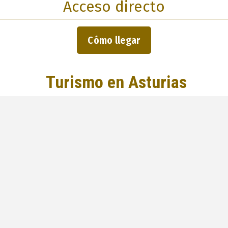
Acceso directo
Cómo llegar