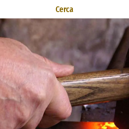
Cerca