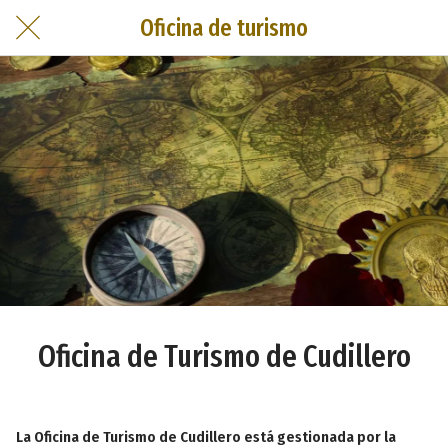
Oficina de turismo
Oficina de Turismo de Cudillero
La
Oficina de Turismo de Cudillero
está gestionada por la