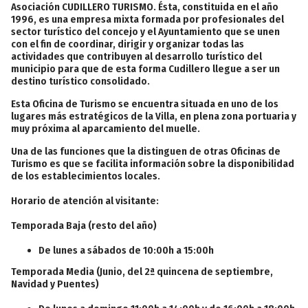
Asociación CUDILLERO TURISMO. Ésta, constituida en el año
1996, es una empresa mixta formada por profesionales del
sector turístico del concejo y el Ayuntamiento que se unen
con el fin de coordinar, dirigir y organizar todas las
actividades que contribuyen al desarrollo turístico del
municipio para que de esta forma Cudillero llegue a ser un
destino turístico consolidado.
Esta Oficina de Turismo se encuentra situada en uno de los
lugares más estratégicos de la Villa, en plena zona portuaria y
muy próxima al aparcamiento del muelle.
Una de las funciones que la distinguen de otras Oficinas de
Turismo es que se facilita información sobre la disponibilidad
de los establecimientos locales.
Horario de atención al visitante:
Temporada Baja (resto del año)
De lunes a sábados de 10:00h a 15:00h
Temporada Media (Junio, del 2ª quincena de septiembre,
Navidad y Puentes)