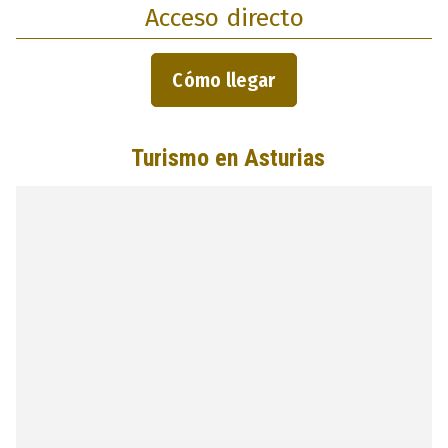
Acceso directo
Cómo llegar