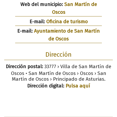
Web del municipio:
San Martín de
Oscos
E-mail:
Oficina de turismo
E-mail:
Ayuntamiento de San Martín
de Oscos
Dirección
Dirección postal:
33777 › Villa de San Martín de
Oscos • San Martín de Oscos › Oscos › San
Martín de Oscos › Principado de Asturias.
Dirección digital:
Pulsa aquí