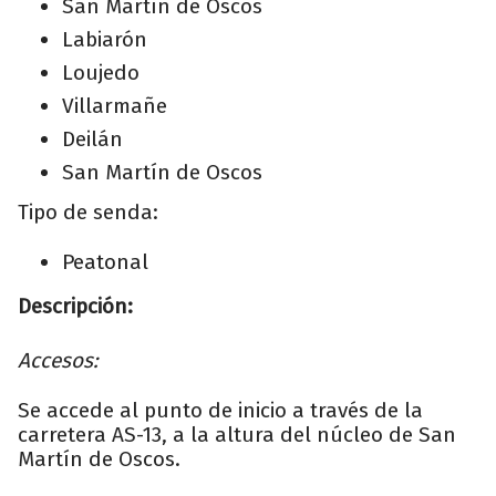
San Martín de Oscos
Labiarón
Loujedo
Villarmañe
Deilán
San Martín de Oscos
Tipo de senda:
Peatonal
Descripción:
Accesos:
Se accede al punto de inicio a través de la
carretera AS-13, a la altura del núcleo de San
Martín de Oscos.