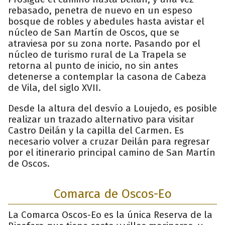
rebasado, penetra de nuevo en un espeso
bosque de robles y abedules hasta avistar el
núcleo de San Martín de Oscos, que se
atraviesa por su zona norte. Pasando por el
núcleo de turismo rural de La Trapela se
retorna al punto de inicio, no sin antes
detenerse a contemplar la casona de Cabeza
de Vila, del siglo XVII.
Desde la altura del desvío a Loujedo, es posible
realizar un trazado alternativo para visitar
Castro Deilán y la capilla del Carmen. Es
necesario volver a cruzar Deilán para regresar
por el itinerario principal camino de San Martín
de Oscos.
Comarca de Oscos-Eo
La Comarca Oscos-Eo es la única Reserva de la