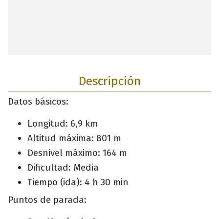
Descripción
Datos básicos:
Longitud: 6,9 km
Altitud máxima: 801 m
Desnivel máximo: 164 m
Dificultad: Media
Tiempo (ida): 4 h 30 min
Puntos de parada: