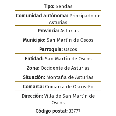
Tipo:
Sendas
Comunidad autónoma:
Principado de
Asturias
Provincia:
Asturias
Municipio:
San Martín de Oscos
Parroquia:
Oscos
Entidad:
San Martín de Oscos
Zona:
Occidente de Asturias
Situación:
Montaña de Asturias
Comarca:
Comarca de Oscos-Eo
Dirección:
Villa de San Martín de
Oscos
Código postal:
33777