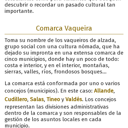
descubrir o recordar un pasado cultural tan
importante.
Comarca Vaqueira
Toma su nombre de los vaqueiros de alzada,
grupo social con una cultura nómada, que ha
dejado su impronta en una extensa comarca de
cinco municipios, donde hay un poco de todo:
costa e interior, y en el interior, montañas,
sierras, valles, ríos, frondosos bosques…
La comarca está conformada por uno o varios
concejos (municipios). En este caso:
Allande
,
Cudillero
,
Salas
,
Tineo
y
Valdés
. Los concejos
representan las divisiones administrativas
dentro de la comarca y son responsables de la
gestión de los asuntos locales en cada
municipio.