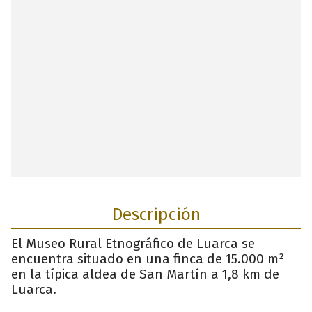
Descripción
El Museo Rural Etnográfico de Luarca se
encuentra situado en una finca de 15.000 m²
en la típica aldea de San Martín a 1,8 km de
Luarca.