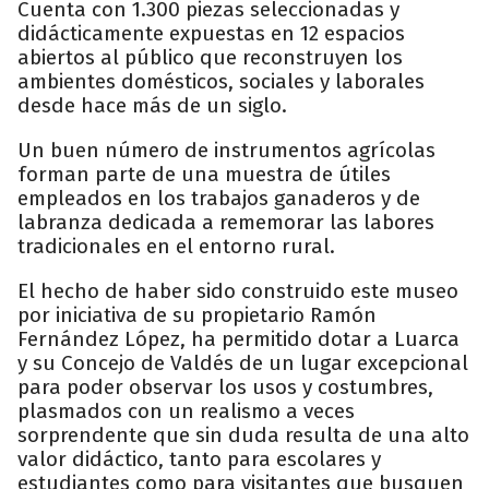
Cuenta con 1.300 piezas seleccionadas y
didácticamente expuestas en 12 espacios
abiertos al público que reconstruyen los
ambientes domésticos, sociales y laborales
desde hace más de un siglo.
Un buen número de instrumentos agrícolas
forman parte de una muestra de útiles
empleados en los trabajos ganaderos y de
labranza dedicada a rememorar las labores
tradicionales en el entorno rural.
El hecho de haber sido construido este museo
por iniciativa de su propietario Ramón
Fernández López, ha permitido dotar a Luarca
y su Concejo de Valdés de un lugar excepcional
para poder observar los usos y costumbres,
plasmados con un realismo a veces
sorprendente que sin duda resulta de una alto
valor didáctico, tanto para escolares y
estudiantes como para visitantes que busquen