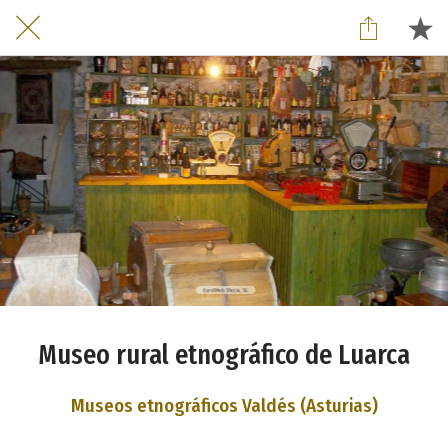
Museo rural etnográfico de Luarca
Museos etnográficos Valdés (Asturias)