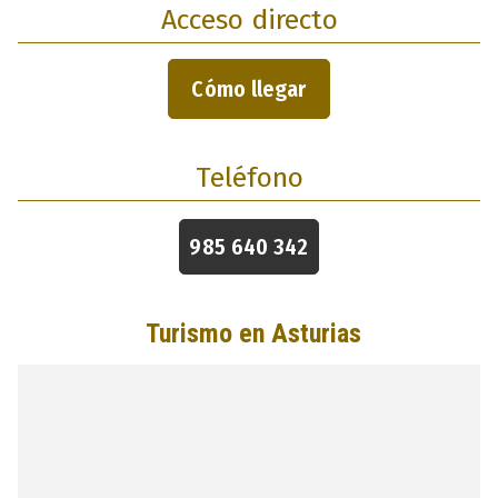
Acceso directo
Cómo llegar
Teléfono
985 640 342