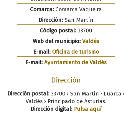
Comarca:
Comarca Vaqueira
Dirección:
San Martín
Código postal:
33700
Web del municipio:
Valdés
E-mail:
Oficina de turismo
E-mail:
Ayuntamiento de Valdés
Dirección
Dirección postal:
33700 › San Martín • Luarca ›
Valdés › Principado de Asturias.
Dirección digital:
Pulsa aquí