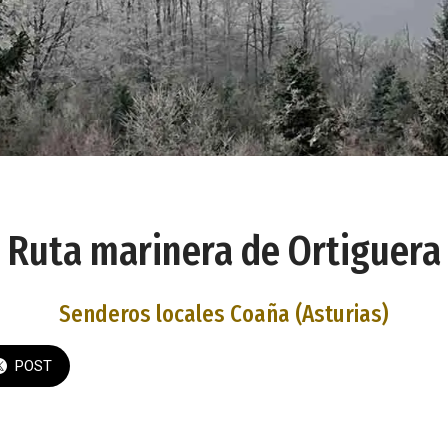
Ruta marinera de Ortiguera
Senderos locales Coaña (Asturias)
POST