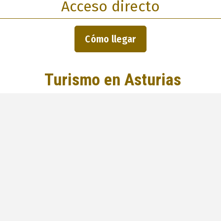
Acceso directo
Cómo llegar