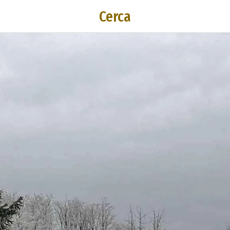
Cerca