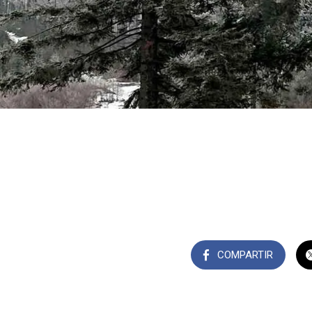
COMPARTIR