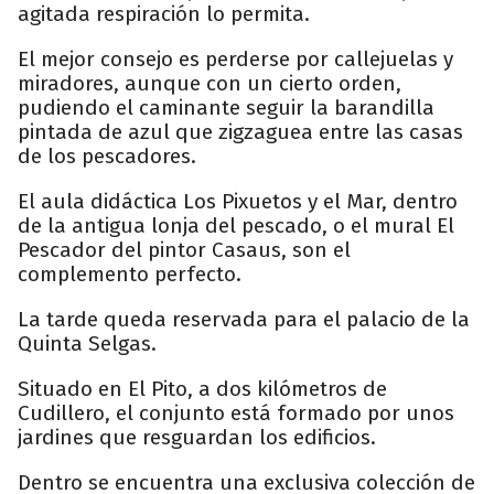
agitada respiración lo permita.
El mejor consejo es perderse por callejuelas y
miradores, aunque con un cierto orden,
pudiendo el caminante seguir la barandilla
pintada de azul que zigzaguea entre las casas
de los pescadores.
El aula didáctica Los Pixuetos y el Mar, dentro
de la antigua lonja del pescado, o el mural El
Pescador del pintor Casaus, son el
complemento perfecto.
La tarde queda reservada para el palacio de la
Quinta Selgas.
Situado en El Pito, a dos kilómetros de
Cudillero, el conjunto está formado por unos
jardines que resguardan los edificios.
Dentro se encuentra una exclusiva colección de