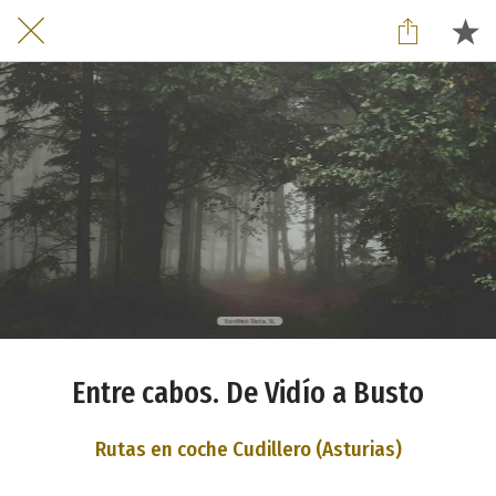
Entre cabos. De Vidío a Busto
Rutas en coche Cudillero (Asturias)