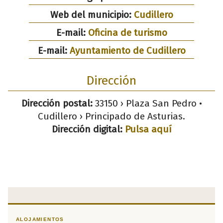
Web del municipio:
Cudillero
E-mail:
Oficina de turismo
E-mail:
Ayuntamiento de Cudillero
Dirección
Dirección postal:
33150 › Plaza San Pedro •
Cudillero › Principado de Asturias.
Dirección digital:
Pulsa aquí