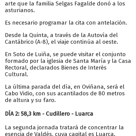
arte que la familia Selgas Fagalde donó a los
asturianos.
Es necesario programar la cita con antelación.
Desde la Quinta, a través de la Autovía del
Cantábrico (A-8), el viaje continúa al oeste.
En Soto de Luiña, se puede visitar el conjunto
formado por la iglesia de Santa María y la Casa
Rectoral, declarados Bienes de Interés
Cultural.
La última parada del día, en Oviñana, será el
Cabo Vidio, con sus acantilados de 80 metros
de altura y su faro.
DÍA 2: 58,3 km - Cudillero - Luarca
La segunda jornada tratará de concentrar la
esencia de Valdés, cuya capital es Luarca.