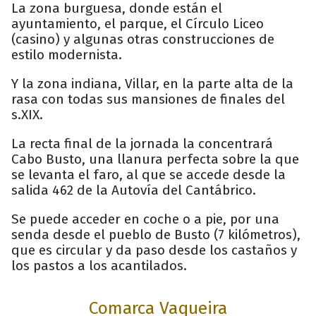
La zona burguesa, donde están el
ayuntamiento, el parque, el Círculo Liceo
(casino) y algunas otras construcciones de
estilo modernista.
Y la zona indiana, Villar, en la parte alta de la
rasa con todas sus mansiones de finales del
s.XIX.
La recta final de la jornada la concentrará
Cabo Busto, una llanura perfecta sobre la que
se levanta el faro, al que se accede desde la
salida 462 de la Autovía del Cantábrico.
Se puede acceder en coche o a pie, por una
senda desde el pueblo de Busto (7 kilómetros),
que es circular y da paso desde los castaños y
los pastos a los acantilados.
Comarca Vaqueira