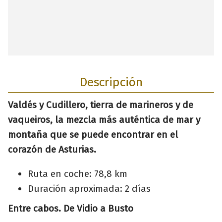
Descripción
Valdés y Cudillero, tierra de marineros y de
vaqueiros, la mezcla más auténtica de mar y
montaña que se puede encontrar en el
corazón de Asturias.
Ruta en coche: 78,8 km
Duración aproximada: 2 días
Entre cabos. De Vidio a Busto