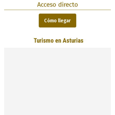
Acceso directo
Cómo llegar