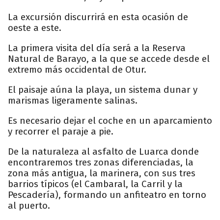
La excursión discurrirá en esta ocasión de
oeste a este.
La primera visita del día será a la Reserva
Natural de Barayo, a la que se accede desde el
extremo más occidental de Otur.
El paisaje aúna la playa, un sistema dunar y
marismas ligeramente salinas.
Es necesario dejar el coche en un aparcamiento
y recorrer el paraje a pie.
De la naturaleza al asfalto de Luarca donde
encontraremos tres zonas diferenciadas, la
zona más antigua, la marinera, con sus tres
barrios típicos (el Cambaral, la Carril y la
Pescadería), formando un anfiteatro en torno
al puerto.