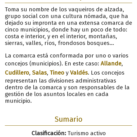
Toma su nombre de los vaqueiros de alzada,
grupo social con una cultura nómada, que ha
dejado su impronta en una extensa comarca de
cinco municipios, donde hay un poco de todo:
costa e interior, y en el interior, montañas,
sierras, valles, ríos, frondosos bosques…
La comarca está conformada por uno o varios
concejos (municipios). En este caso:
Allande
,
Cudillero
,
Salas
,
Tineo
y
Valdés
. Los concejos
representan las divisiones administrativas
dentro de la comarca y son responsables de la
gestión de los asuntos locales en cada
municipio.
Sumario
Clasificación:
Turismo activo