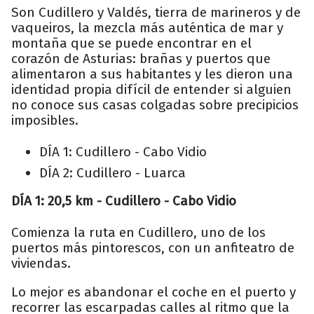
Son Cudillero y Valdés, tierra de marineros y de
vaqueiros, la mezcla más auténtica de mar y
montaña que se puede encontrar en el
corazón de Asturias: brañas y puertos que
alimentaron a sus habitantes y les dieron una
identidad propia difícil de entender si alguien
no conoce sus casas colgadas sobre precipicios
imposibles.
DÍA 1: Cudillero - Cabo Vidio
DÍA 2: Cudillero - Luarca
DÍA 1: 20,5 km - Cudillero - Cabo Vidio
Comienza la ruta en Cudillero, uno de los
puertos más pintorescos, con un anfiteatro de
viviendas.
Lo mejor es abandonar el coche en el puerto y
recorrer las escarpadas calles al ritmo que la