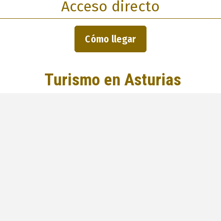
Acceso directo
Cómo llegar