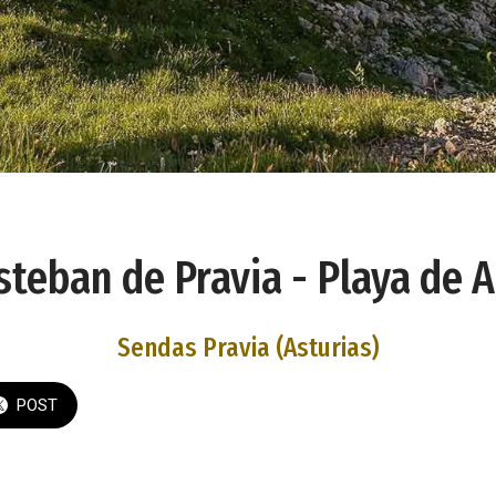
steban de Pravia - Playa de A
Sendas Pravia (Asturias)
POST