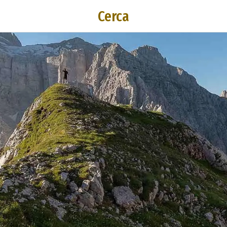
Cerca