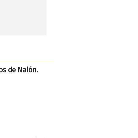
os de Nalón.