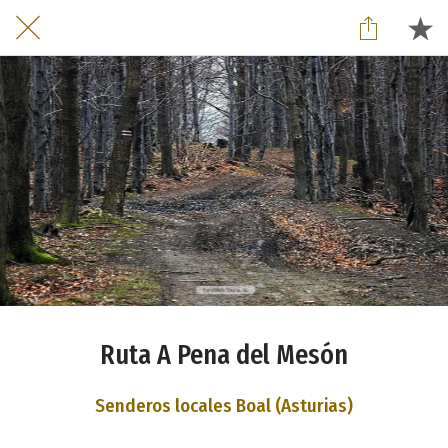
Ruta A Pena del Mesón
Senderos locales Boal (Asturias)