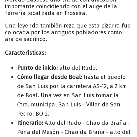
importante coincidiendo con el auge de la
ferrería localizada en Froseira.
Una leyenda también reza que esta pizarra fue
colocada por los antiguos pobladores como
ara de sacrifico.
Características:
Punto de inicio:
alto del Rudo.
Cómo llegar desde Boal:
hasta el pueblo
de San Luis por la carretera AS-12, a 2 km
de Boal. Una vez en San Luis tomar la
Ctra. municipal San Luis - Villar de San
Pedro: BO-2.
Itinerario:
Alto del Rudo - Chao da Braña -
Pena del Mesón - Chao da Braña - alto del