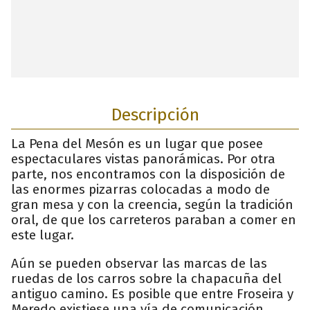
Descripción
La Pena del Mesón es un lugar que posee
espectaculares vistas panorámicas. Por otra
parte, nos encontramos con la disposición de
las enormes pizarras colocadas a modo de
gran mesa y con la creencia, según la tradición
oral, de que los carreteros paraban a comer en
este lugar.
Aún se pueden observar las marcas de las
ruedas de los carros sobre la chapacuña del
antiguo camino. Es posible que entre Froseira y
Meredo existiese una vía de comunicación