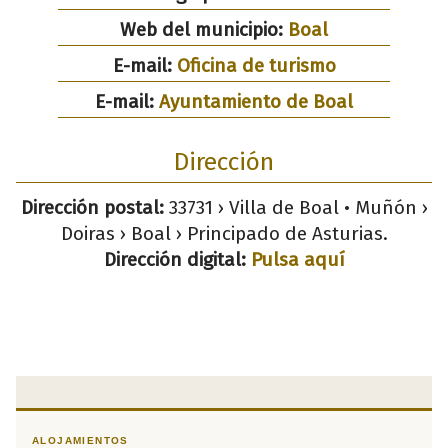
Web del municipio:
Boal
E-mail:
Oficina de turismo
E-mail:
Ayuntamiento de Boal
Dirección
Dirección postal:
33731 › Villa de Boal • Muñón ›
Doiras › Boal › Principado de Asturias.
Dirección digital:
Pulsa aquí