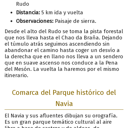
Rudo
Distancia:
5 km ida y vuelta
Observaciones:
Paisaje de sierra.
Desde el alto del Rudo se toma la pista forestal
que nos lleva hasta el Chao da Braña. Dejando
el túmulo atrás seguimos ascendiendo sin
abandonar el camino hasta coger un desvío a
la derecha que en llano nos lleva a un sendero
que en suave ascenso nos conduce a la Pena
del Mesón. La vuelta la haremos por el mismo
itinerario.
Comarca del Parque histórico del
Navia
El Navia y sus afluentes dibujan su orografía.
Es un gran parque temático cultural al aire