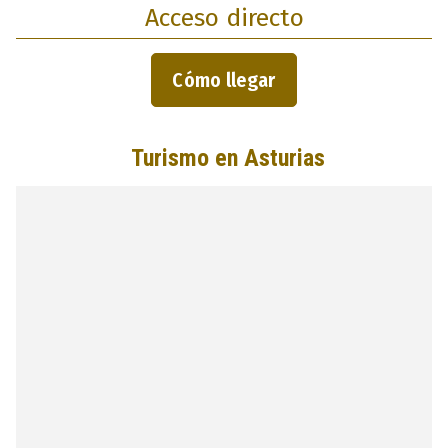
Acceso directo
Cómo llegar