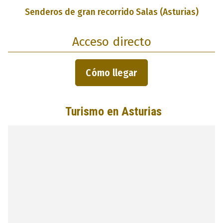
Senderos de gran recorrido Salas (Asturias)
Acceso directo
Cómo llegar