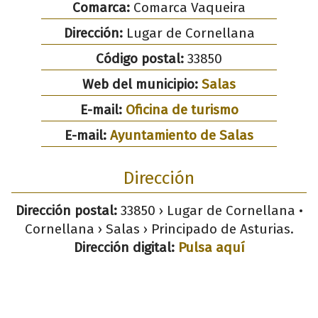
Comarca:
Comarca Vaqueira
Dirección:
Lugar de Cornellana
Código postal:
33850
Web del municipio:
Salas
E-mail:
Oficina de turismo
E-mail:
Ayuntamiento de Salas
Dirección
Dirección postal:
33850 › Lugar de Cornellana •
Cornellana › Salas › Principado de Asturias.
Dirección digital:
Pulsa aquí