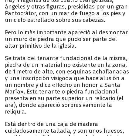
ángeles y otras figuras, presididas por un gran
Pantocrátor, con un mar de fuego a los pies y
un cielo estrellado sobre sus cabezas.
Pero lo más importante apareció al desmontar
un muro de piedra que pudo ser parte del
altar primitivo de la iglesia.
Se trata del tenante fundacional de la misma,
piedra de un material no existente en la zona,
de 1 metro de alto, con esquinas achaflanadas
y una inscripción visigoda que hace alusión a
un nombre y dice «Hecho en honor a Santa
María». Este tenante o piedra fundacional
presenta en su parte superior un relicario (el
ara), donde apareció sorpresivamente la
reliquia.
Está dentro de una caja de madera
cuidadosamente tallada, y son unos huesos,