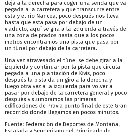
deja a la derecha para coger una senda que va
pegada a la carretera y que transcurre entre
esta y el río Nancea, poco después nos lleva
hasta que esta pasa por debajo de un
viaducto, aquí se gira a la izquierda a través de
una zona de prados hasta que a los pocos
metros encontramos una pista que pasa por
un túnel por debajo de la carretera.
Una vez atravesado el túnel se debe girar a la
izquierda y continuar por la pista que circula
pegada a una plantación de Kivis, poco
después la pista da un giro a la derecha y
luego otra vez a la izquierda para volver a
pasar por debajo de la carretera general y poco
después vislumbramos las primeras
edificaciones de Pravia punto final de este Gran
recorrido donde llegamos en pocos minutos.
Fuente: Federación de Deportes de Montaña,
Escalada y Senderismo del Principado de