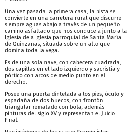
Una vez pasada la primera casa, la pista se
convierte en una carretera rural que discurre
siempre aguas abajo a través de un pequeño
camino asfaltado que nos conduce a junto a la
Iglesia de a iglesia parroquial de Santa María
de Quinzanas, situada sobre un alto que
domina toda la vega.
Es de una sola nave, con cabecera cuadrada,
dos capillas en el lado izquierdo y sacristía y
pórtico con arcos de medio punto en el
derecho.
Posee una puerta dintelada a los pies, óculo y
espadaña de dos huecos, con frontón
triangular rematado con bola, además
pinturas del siglo XV y representan el Juicio
Final.
Hay imágenes de los cuatro Evangelistas,