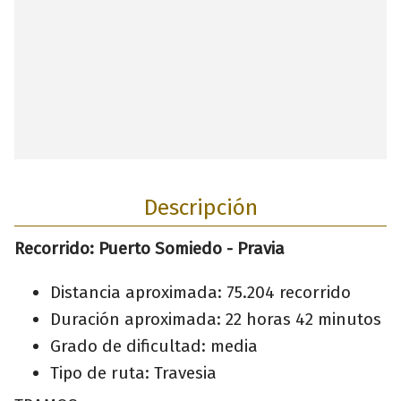
Descripción
Recorrido: Puerto Somiedo - Pravia
Distancia aproximada: 75.204 recorrido
Duración aproximada: 22 horas 42 minutos
Grado de dificultad: media
Tipo de ruta: Travesia