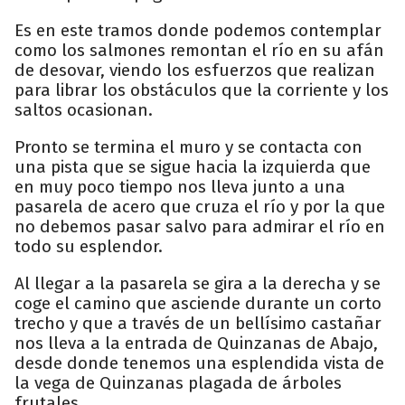
Es en este tramos donde podemos contemplar
como los salmones remontan el río en su afán
de desovar, viendo los esfuerzos que realizan
para librar los obstáculos que la corriente y los
saltos ocasionan.
Pronto se termina el muro y se contacta con
una pista que se sigue hacia la izquierda que
en muy poco tiempo nos lleva junto a una
pasarela de acero que cruza el río y por la que
no debemos pasar salvo para admirar el río en
todo su esplendor.
Al llegar a la pasarela se gira a la derecha y se
coge el camino que asciende durante un corto
trecho y que a través de un bellísimo castañar
nos lleva a la entrada de Quinzanas de Abajo,
desde donde tenemos una esplendida vista de
la vega de Quinzanas plagada de árboles
frutales.