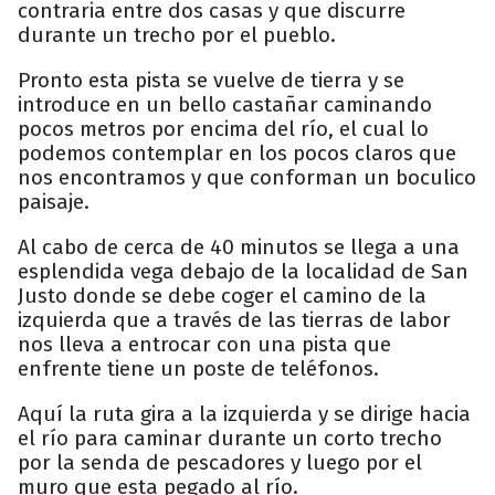
contraria entre dos casas y que discurre
durante un trecho por el pueblo.
Pronto esta pista se vuelve de tierra y se
introduce en un bello castañar caminando
pocos metros por encima del río, el cual lo
podemos contemplar en los pocos claros que
nos encontramos y que conforman un boculico
paisaje.
Al cabo de cerca de 40 minutos se llega a una
esplendida vega debajo de la localidad de San
Justo donde se debe coger el camino de la
izquierda que a través de las tierras de labor
nos lleva a entrocar con una pista que
enfrente tiene un poste de teléfonos.
Aquí la ruta gira a la izquierda y se dirige hacia
el río para caminar durante un corto trecho
por la senda de pescadores y luego por el
muro que esta pegado al río.