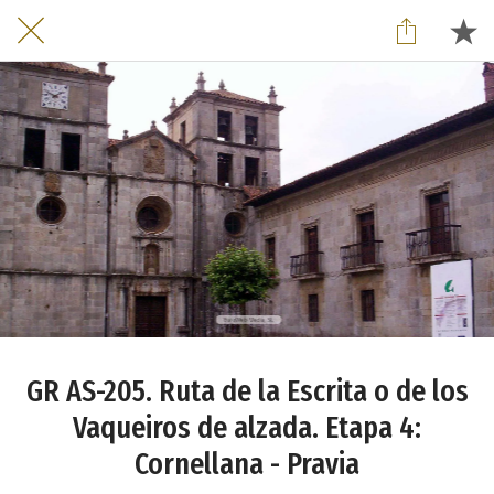
GR AS-205. Ruta de la Escrita o de los
Vaqueiros de alzada. Etapa 4:
Cornellana - Pravia