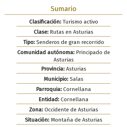
Sumario
Clasificación:
Turismo activo
Clase:
Rutas en Asturias
Tipo:
Senderos de gran recorrido
Comunidad autónoma:
Principado de
Asturias
Provincia:
Asturias
Municipio:
Salas
Parroquia:
Cornellana
Entidad:
Cornellana
Zona:
Occidente de Asturias
Situación:
Montaña de Asturias