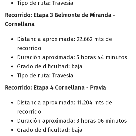
Tipo de ruta: Travesia
Recorrido: Etapa 3 Belmonte de Miranda -
Cornellana
Distancia aproximada: 22.662 mts de
recorrido
Duración aproximada: 5 horas 44 minutos
Grado de dificultad: baja
Tipo de ruta: Travesia
Recorrido: Etapa 4 Cornellana - Pravia
Distancia aproximada: 11.204 mts de
recorrido
Duración aproximada: 3 horas 06 minutos
Grado de dificultad: baja