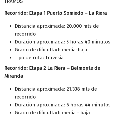
TRAMOS
Recorrido: Etapa 1 Puerto Somiedo – La Riera
Distancia aproximada: 20.000 mts de
recorrido
Duración aproximada: 5 horas 40 minutos
Grado de dificultad: media-baja
Tipo de ruta: Travesia
Recorrido: Etapa 2 La Riera – Belmonte de
Miranda
Distancia aproximada: 21.338 mts de
recorrido
Duración aproximada: 6 horas 44 minutos
Grado de dificultad: media - baja