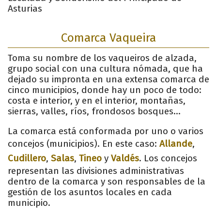
Asturias
Comarca Vaqueira
Toma su nombre de los vaqueiros de alzada,
grupo social con una cultura nómada, que ha
dejado su impronta en una extensa comarca de
cinco municipios, donde hay un poco de todo:
costa e interior, y en el interior, montañas,
sierras, valles, ríos, frondosos bosques…
La comarca está conformada por uno o varios
concejos (municipios). En este caso:
Allande
,
Cudillero
,
Salas
,
Tineo
y
Valdés
. Los concejos
representan las divisiones administrativas
dentro de la comarca y son responsables de la
gestión de los asuntos locales en cada
municipio.