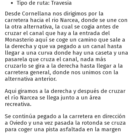
Tipo de ruta: Travesia
Desde Cornellana nos dirigimos por la
carretera hacia el rio Narcea, donde se une con
la otra alternativa, la cual se cogia antes de
cruzar el canal que hay a la entrada del
Monasterio aquí se coge un camino que sale a
la derecha y que va pegado a un canal hasta
llegar a una curva donde hay una caseta y una
pasarela que cruza el canal, nada más
cruzarlo se gira a la derecha hasta llegar a la
carretera general, donde nos unimos con la
alternativa anterior.
Aqui giramos a la derecha y después de cruzar
el río Narcea se llega junto a un área
recreativa.
Se continúa pegado a la carretera en dirección
a Oviedo y una vez pasada la rotonda se cruza
para coger una pista asfaltada en la margen