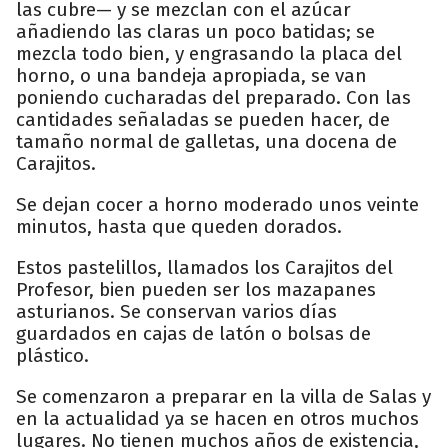
las cubre— y se mezclan con el azúcar
añadiendo las claras un poco batidas; se
mezcla todo bien, y engrasando la placa del
horno, o una bandeja apropiada, se van
poniendo cucharadas del preparado. Con las
cantidades señaladas se pueden hacer, de
tamaño normal de galletas, una docena de
Carajitos.
Se dejan cocer a horno moderado unos veinte
minutos, hasta que queden dorados.
Estos pastelillos, llamados los Carajitos del
Profesor, bien pueden ser los mazapanes
asturianos. Se conservan varios días
guardados en cajas de latón o bolsas de
plástico.
Se comenzaron a preparar en la villa de Salas y
en la actualidad ya se hacen en otros muchos
lugares. No tienen muchos años de existencia,