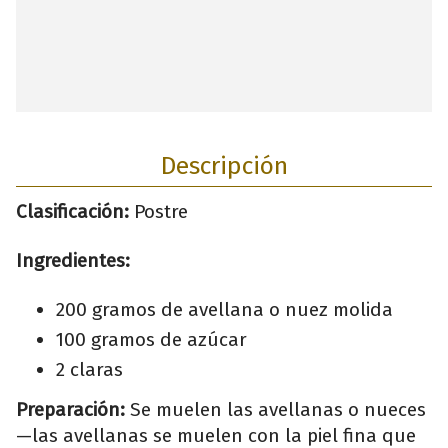
Descripción
Clasificación:
Postre
Ingredientes:
200 gramos de avellana o nuez molida
100 gramos de azúcar
2 claras
Preparación:
Se muelen las avellanas o nueces
—las avellanas se muelen con la piel fina que