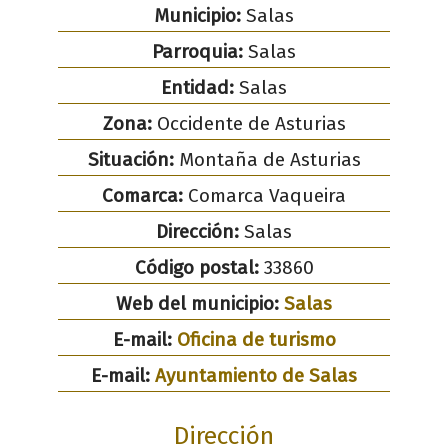
Municipio:
Salas
Parroquia:
Salas
Entidad:
Salas
Zona:
Occidente de Asturias
Situación:
Montaña de Asturias
Comarca:
Comarca Vaqueira
Dirección:
Salas
Código postal:
33860
Web del municipio:
Salas
E-mail:
Oficina de turismo
E-mail:
Ayuntamiento de Salas
Dirección