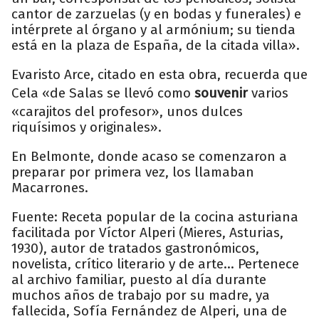
cantor de zarzuelas (y en bodas y funerales) e
intérprete al órgano y al armónium; su tienda
está en la plaza de España, de la citada villa».
Evaristo Arce, citado en esta obra, recuerda que
Cela «de Salas se llevó como
souvenir
varios
«carajitos del profesor», unos dulces
riquísimos y originales».
En Belmonte, donde acaso se comenzaron a
preparar por primera vez, los llamaban
Macarrones.
Fuente: Receta popular de la cocina asturiana
facilitada por Víctor Alperi (Mieres, Asturias,
1930), autor de tratados gastronómicos,
novelista, crítico literario y de arte... Pertenece
al archivo familiar, puesto al día durante
muchos años de trabajo por su madre, ya
fallecida, Sofía Fernández de Alperi, una de