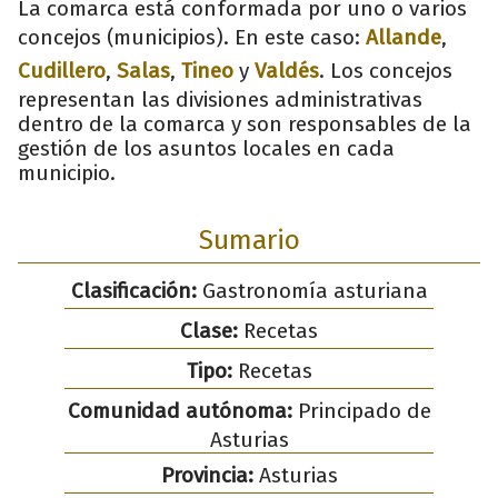
La comarca está conformada por uno o varios
concejos (municipios). En este caso:
Allande
,
Cudillero
,
Salas
,
Tineo
y
Valdés
. Los concejos
representan las divisiones administrativas
dentro de la comarca y son responsables de la
gestión de los asuntos locales en cada
municipio.
Sumario
Clasificación:
Gastronomía asturiana
Clase:
Recetas
Tipo:
Recetas
Comunidad autónoma:
Principado de
Asturias
Provincia:
Asturias