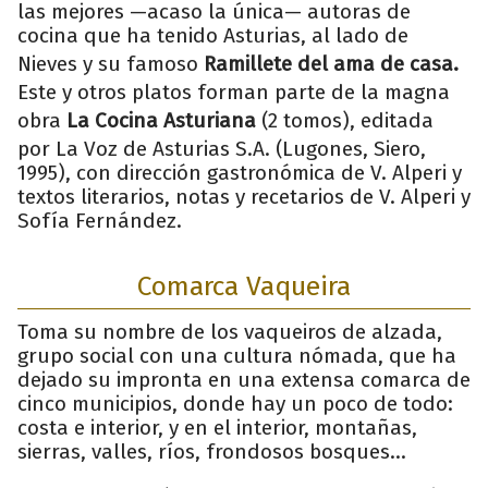
las mejores —acaso la única— autoras de
cocina que ha tenido Asturias, al lado de
Nieves y su famoso
Ramillete del ama de casa.
Este y otros platos forman parte de la magna
obra
La Cocina Asturiana
(2 tomos), editada
por La Voz de Asturias S.A. (Lugones, Siero,
1995), con dirección gastronómica de V. Alperi y
textos literarios, notas y recetarios de V. Alperi y
Sofía Fernández.
Comarca Vaqueira
Toma su nombre de los vaqueiros de alzada,
grupo social con una cultura nómada, que ha
dejado su impronta en una extensa comarca de
cinco municipios, donde hay un poco de todo:
costa e interior, y en el interior, montañas,
sierras, valles, ríos, frondosos bosques…