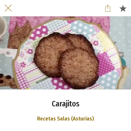
Carajitos
Recetas Salas (Asturias)