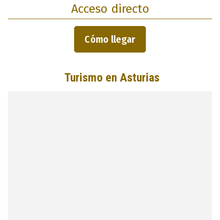
Acceso directo
Cómo llegar