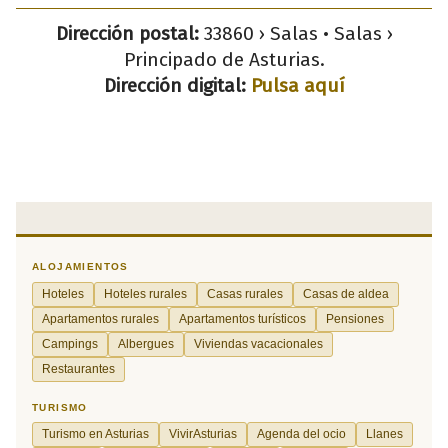
Dirección postal:
33860 › Salas • Salas ›
Principado de Asturias.
Dirección digital:
Pulsa aquí