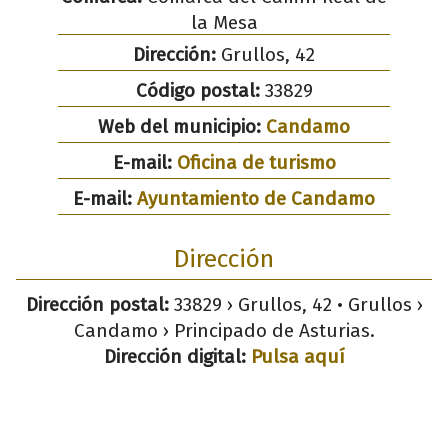
la Mesa
Dirección:
Grullos, 42
Código postal:
33829
Web del municipio:
Candamo
E-mail:
Oficina de turismo
E-mail:
Ayuntamiento de Candamo
Dirección
Dirección postal:
33829 › Grullos, 42 • Grullos ›
Candamo › Principado de Asturias.
Dirección digital:
Pulsa aquí