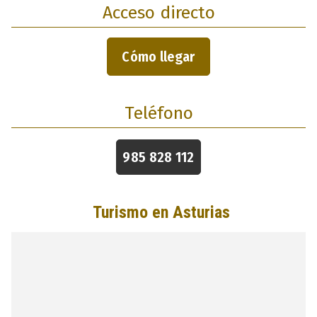
Acceso directo
Cómo llegar
Teléfono
985 828 112