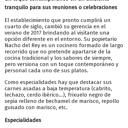
tranquilo para sus reuniones o celebraciones
El establecimiento que pronto cumplirá un
cuarto de siglo, cambió su gerencia en el
verano de 2017 brindando al visitante una
opción diferente en el entorno. Su popietario
Nacho del Rey es un cocinero formado de largo
recorrido que no pretende apartarse de la
cocina tradicional y los sabores de siempre,
pero versiona con un toque contemporáneo y
personal cada uno de sus platos.
Como especialidades hay que destacar sus
carnes asadas a baja temperatura (cabrito,
lechazo, cerdo ibérico...), frixuelo negro de
sepia relleno de bechamel de marisco, repollo
guisado con marisco, etc.
Especialidades