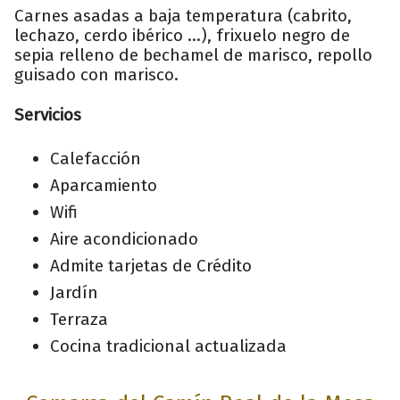
Carnes asadas a baja temperatura (cabrito,
lechazo, cerdo ibérico ...), frixuelo negro de
sepia relleno de bechamel de marisco, repollo
guisado con marisco.
Servicios
Calefacción
Aparcamiento
Wifi
Aire acondicionado
Admite tarjetas de Crédito
Jardín
Terraza
Cocina tradicional actualizada