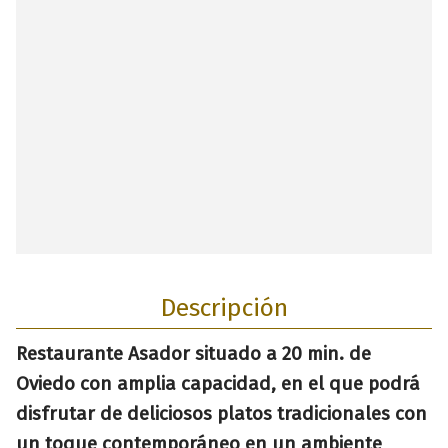
Descripción
Restaurante Asador situado a 20 min. de
Oviedo con amplia capacidad, en el que podrá
disfrutar de deliciosos platos tradicionales con
un toque contemporáneo en un ambiente