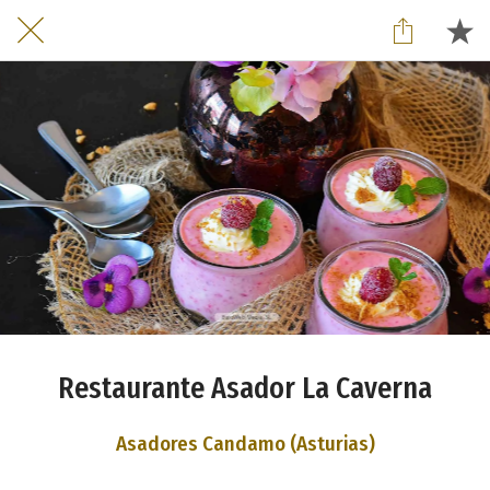
Restaurante Asador La Caverna
Asadores Candamo (Asturias)