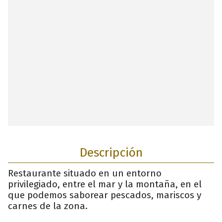
Descripción
Restaurante situado en un entorno
privilegiado, entre el mar y la montaña, en el
que podemos saborear pescados, mariscos y
carnes de la zona.