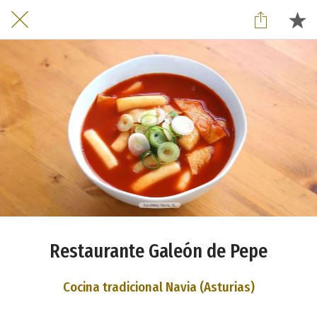
Restaurante Galeón de Pepe
Cocina tradicional Navia (Asturias)