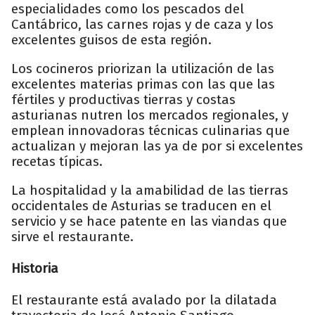
especialidades como los pescados del
Cantábrico, las carnes rojas y de caza y los
excelentes guisos de esta región.
Los cocineros priorizan la utilización de las
excelentes materias primas con las que las
fértiles y productivas tierras y costas
asturianas nutren los mercados regionales, y
emplean innovadoras técnicas culinarias que
actualizan y mejoran las ya de por si excelentes
recetas típicas.
La hospitalidad y la amabilidad de las tierras
occidentales de Asturias se traducen en el
servicio y se hace patente en las viandas que
sirve el restaurante.
Historia
El restaurante está avalado por la dilatada