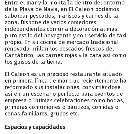
Entre el mar y la montaña dentro del entorno
de la Playa de Navia, en El Galeón podemos
saborear pescados, mariscos y carnes de la
zona. Dispone de varios comedores
independientes con una decoración al más
puro estilo del navegante y con servicio de taxi
propio. En su cocina de mercado tradicional
renovada brillan los pescados frescos del
Cantábrico, las carnes rojas y la caza así como
los guisos de la tierra.
El Galeón es un precioso restaurante situado
en primera línea de mar que recientemente ha
reformado sus instalaciones, convirtiéndose
así en un escenario perfecto para eventos de
empresa o íntimas celebraciones como bodas,
primeras comuniones o bautizos, comidas o
cenas familiares, grupos etc.
Espacios y capacidades