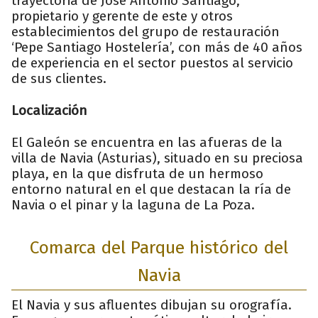
trayectoria de José Antonio Santiago,
propietario y gerente de este y otros
establecimientos del grupo de restauración
‘Pepe Santiago Hostelería’, con más de 40 años
de experiencia en el sector puestos al servicio
de sus clientes.
Localización
El Galeón se encuentra en las afueras de la
villa de Navia (Asturias), situado en su preciosa
playa, en la que disfruta de un hermoso
entorno natural en el que destacan la ría de
Navia o el pinar y la laguna de La Poza.
Comarca del Parque histórico del
Navia
El Navia y sus afluentes dibujan su orografía.