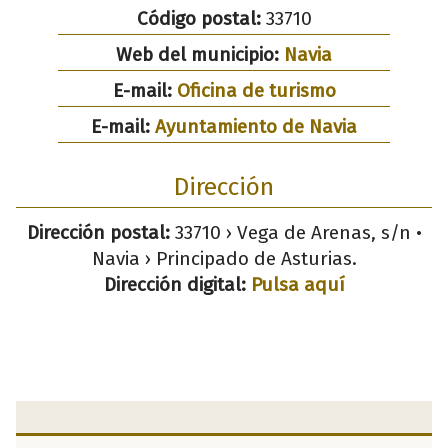
Código postal:
33710
Web del municipio:
Navia
E-mail:
Oficina de turismo
E-mail:
Ayuntamiento de Navia
Dirección
Dirección postal:
33710 › Vega de Arenas, s/n •
Navia › Principado de Asturias.
Dirección digital:
Pulsa aquí