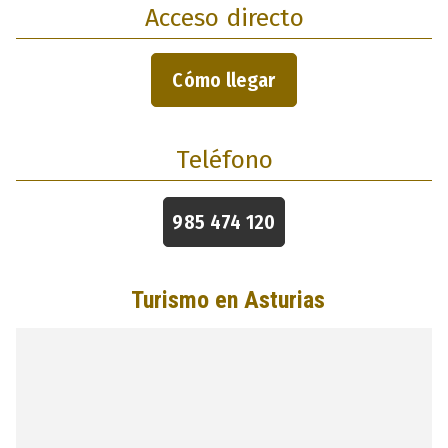
Acceso directo
Cómo llegar
Teléfono
985 474 120