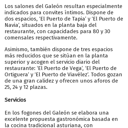
Los salones del Galeón resultan especialmente
indicados para convites íntimos. Dispone de
dos espacios, ‘El Puerto de Tapia’ y ‘El Puerto de
Navia’, situados en la planta baja del
restaurante, con capacidades para 80 y 30
comensales respectivamente.
Asimismo, también dispone de tres espacios
más reducidos que se sitúan en la planta
superior y acogen el servicio diario del
restaurante: ‘El Puerto de Vega’, ‘El Puerto de
Ortiguera’ y ‘El Puerto de Viavélez’. Todos gozan
de una gran calidez y ofrecen unos aforos de
25, 24 y 12 plazas.
Servicios
En los fogones del Galeón se elabora una
excelente propuesta gastronómica basada en
la cocina tradicional asturiana, con