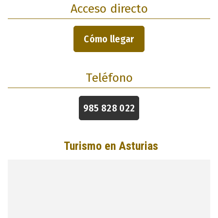
Acceso directo
Cómo llegar
Teléfono
985 828 022