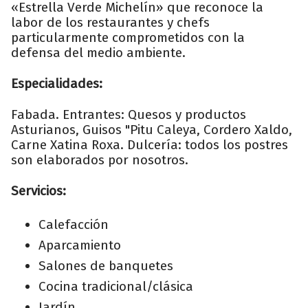
«Estrella Verde Michelín» que reconoce la
labor de los restaurantes y chefs
particularmente comprometidos con la
defensa del medio ambiente.
Especialidades:
Fabada. Entrantes: Quesos y productos
Asturianos, Guisos "Pitu Caleya, Cordero Xaldo,
Carne Xatina Roxa. Dulcería: todos los postres
son elaborados por nosotros.
Servicios:
Calefacción
Aparcamiento
Salones de banquetes
Cocina tradicional/clásica
Jardín