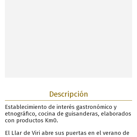
Descripción
Establecimiento de interés gastronómico y
etnográfico, cocina de guisanderas, elaborados
con productos Km0.
El Llar de Viri abre sus puertas en el verano de