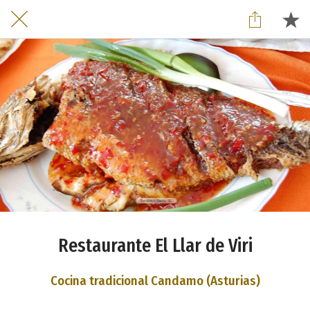
Restaurante El Llar de Viri
Cocina tradicional Candamo (Asturias)