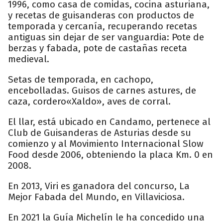
1996, como casa de comidas, cocina asturiana,
y recetas de guisanderas con productos de
temporada y cercanía, recuperando recetas
antiguas sin dejar de ser vanguardia: Pote de
berzas y fabada, pote de castañas receta
medieval.
Setas de temporada, en cachopo,
encebolladas. Guisos de carnes astures, de
caza, cordero«Xaldo», aves de corral.
El llar, está ubicado en Candamo, pertenece al
Club de Guisanderas de Asturias desde su
comienzo y al Movimiento Internacional Slow
Food desde 2006, obteniendo la placa Km. 0 en
2008.
En 2013, Viri es ganadora del concurso, La
Mejor Fabada del Mundo, en Villaviciosa.
En 2021 la Guía Michelín le ha concedido una