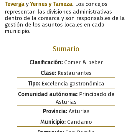
Teverga
y
Yernes y Tameza
. Los concejos
representan las divisiones administrativas
dentro de la comarca y son responsables de la
gestión de los asuntos locales en cada
municipio.
Sumario
Clasificación:
Comer & beber
Clase:
Restaurantes
Tipo:
Excelencia gastronómica
Comunidad autónoma:
Principado de
Asturias
Provincia:
Asturias
Municipio:
Candamo