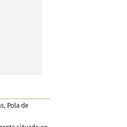
s, Pola de