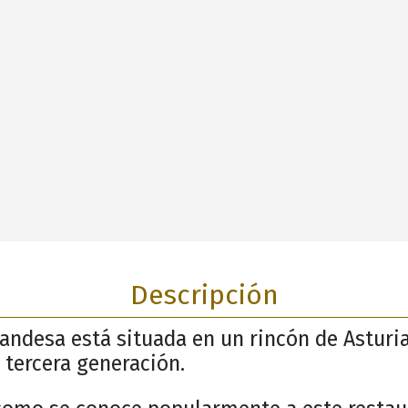
Descripción
andesa está situada en un rincón de Asturia
 tercera generación.