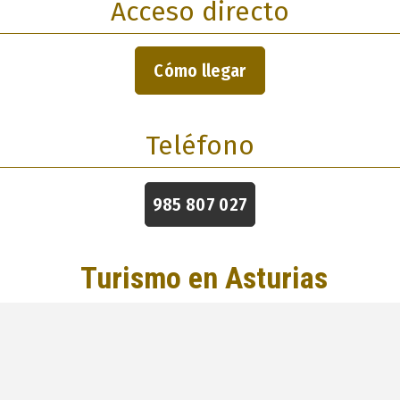
Acceso directo
Cómo llegar
Teléfono
985 807 027