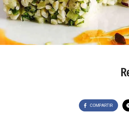
R
COMPARTIR