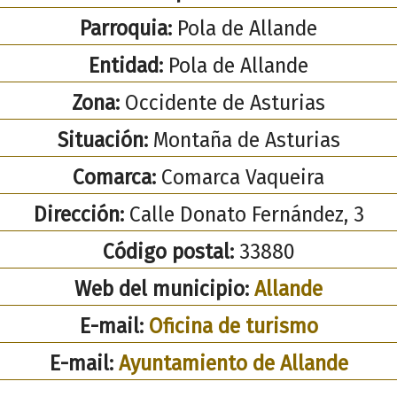
Parroquia:
Pola de Allande
Entidad:
Pola de Allande
Zona:
Occidente de Asturias
Situación:
Montaña de Asturias
Comarca:
Comarca Vaqueira
Dirección:
Calle Donato Fernández, 3
Código postal:
33880
Web del municipio:
Allande
E-mail:
Oficina de turismo
E-mail:
Ayuntamiento de Allande