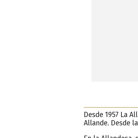
Desde 1957 La All
Allande. Desde la