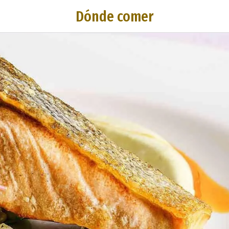
Dónde comer