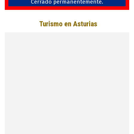
Cerrado permanentemente.