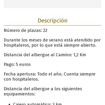
Descripción
Número de plazas: 22
Durante los meses de verano está atendido por
hospitaleros, por lo que está siempre abierto.
Distancia del albergue al Camino: 1,2 Km
Pago: 5 euros
Fecha apertura: Todo el año. Cuenta siempre
con hospitaleros.
Distancia del albergue a los siguientes
equipamientos:
Cajero automático: 3 km .