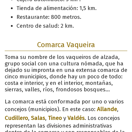
Tienda de alimentación: 1,5 km.
Restaurante: 800 metros.
Centro de salud: 2 km.
Comarca Vaqueira
Toma su nombre de los vaqueiros de alzada,
grupo social con una cultura nómada, que ha
dejado su impronta en una extensa comarca de
cinco municipios, donde hay un poco de todo:
costa e interior, y en el interior, montañas,
sierras, valles, ríos, frondosos bosques…
La comarca está conformada por uno o varios
concejos (municipios). En este caso:
Allande
,
Cudillero
,
Salas
,
Tineo
y
Valdés
. Los concejos
representan las divisiones administrativas