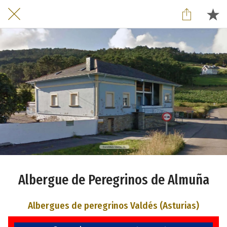
Albergue de Peregrinos de Almuña
Albergues de peregrinos Valdés (Asturias)