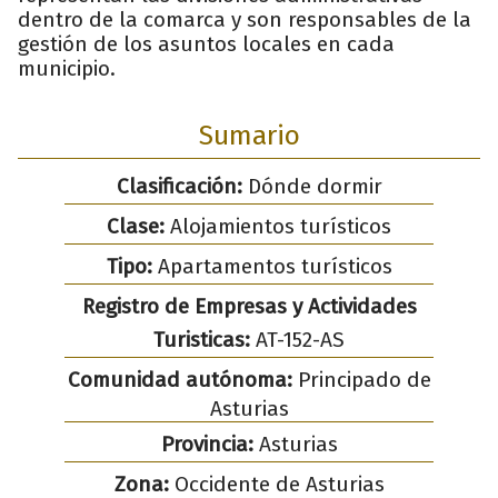
dentro de la comarca y son responsables de la
gestión de los asuntos locales en cada
municipio.
Sumario
Clasificación:
Dónde dormir
Clase:
Alojamientos turísticos
Tipo:
Apartamentos turísticos
Registro de Empresas y Actividades
Turisticas:
AT-152-AS
Comunidad autónoma:
Principado de
Asturias
Provincia:
Asturias
Zona:
Occidente de Asturias