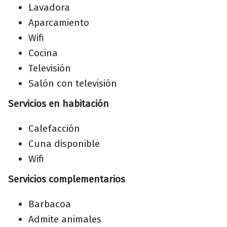
Lavadora
Aparcamiento
Wifi
Cocina
Televisión
Salón con televisión
Servicios en habitación
Calefacción
Cuna disponible
Wifi
Servicios complementarios
Barbacoa
Admite animales