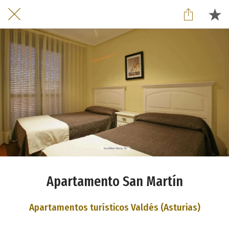
Apartamento San Martín
Apartamentos turísticos Valdés (Asturias)