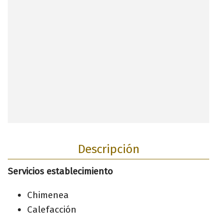
Descripción
Servicios establecimiento
Chimenea
Calefacción