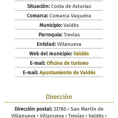
Situación:
Costa de Asturias
Comarca:
Comarca Vaqueira
Municipio:
Valdés
Parroquia:
Trevías
Entidad:
Villanueva
Web del municipio:
Valdés
E-mail:
Oficina de turismo
E-mail:
Ayuntamiento de Valdés
Dirección
Dirección postal:
33780 › San Martín de
Villanueva • Villanueva › Trevías › Valdés ›