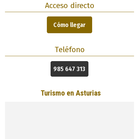
Acceso directo
Cómo llegar
Teléfono
985 647 313