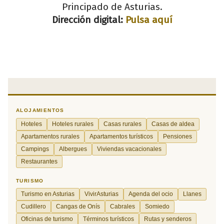
Principado de Asturias.
Dirección digital:
Pulsa aquí