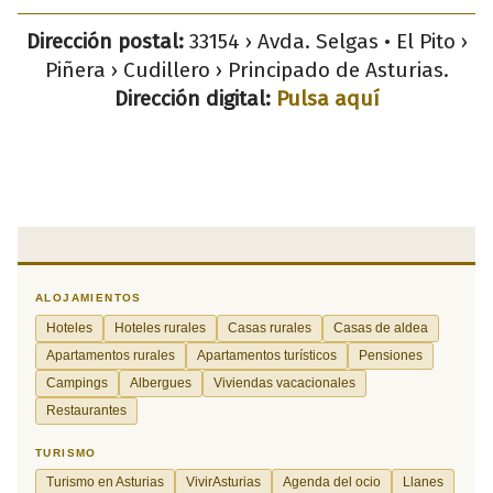
Dirección postal:
33154 › Avda. Selgas • El Pito ›
Piñera › Cudillero › Principado de Asturias.
Dirección digital:
Pulsa aquí