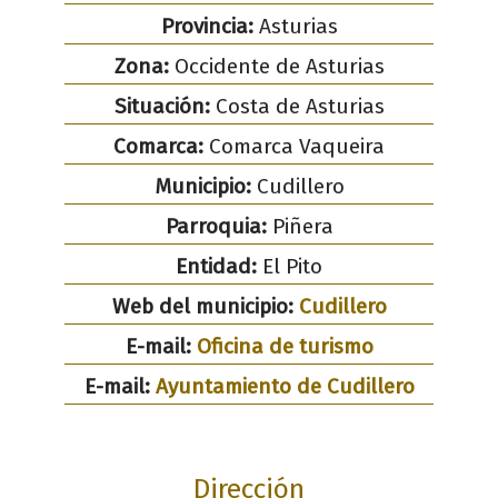
Provincia:
Asturias
Zona:
Occidente de Asturias
Situación:
Costa de Asturias
Comarca:
Comarca Vaqueira
Municipio:
Cudillero
Parroquia:
Piñera
Entidad:
El Pito
Web del municipio:
Cudillero
E-mail:
Oficina de turismo
E-mail:
Ayuntamiento de Cudillero
Dirección