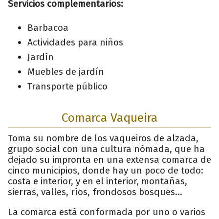
Servicios complementarios:
Barbacoa
Actividades para niños
Jardín
Muebles de jardín
Transporte público
Comarca Vaqueira
Toma su nombre de los vaqueiros de alzada,
grupo social con una cultura nómada, que ha
dejado su impronta en una extensa comarca de
cinco municipios, donde hay un poco de todo:
costa e interior, y en el interior, montañas,
sierras, valles, ríos, frondosos bosques…
La comarca está conformada por uno o varios