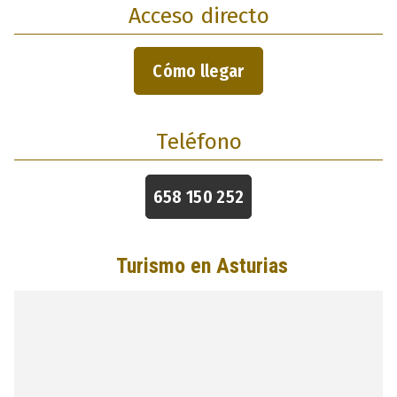
Acceso directo
Cómo llegar
Teléfono
658 150 252