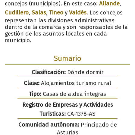
concejos (municipios). En este caso:
Allande
,
Cudillero
,
Salas
,
Tineo
y
Valdés
. Los concejos
representan las divisiones administrativas
dentro de la comarca y son responsables de la
gestión de los asuntos locales en cada
municipio.
Sumario
Clasificación:
Dónde dormir
Clase:
Alojamientos turismo rural
Tipo:
Casas de aldea íntegras
Registro de Empresas y Actividades
Turisticas:
CA-1378-AS
Comunidad autónoma:
Principado de
Asturias