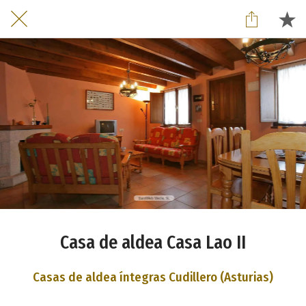
Casa de aldea Casa Lao II
Casas de aldea íntegras Cudillero (Asturias)