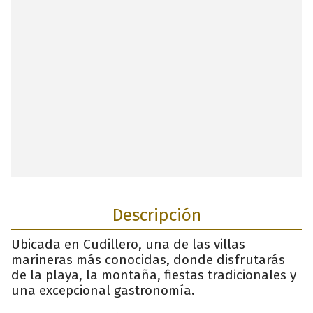
Descripción
Ubicada en Cudillero, una de las villas
marineras más conocidas, donde disfrutarás
de la playa, la montaña, fiestas tradicionales y
una excepcional gastronomía.