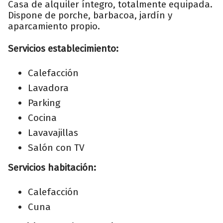
Casa de alquiler íntegro, totalmente equipada.
Dispone de porche, barbacoa, jardín y
aparcamiento propio.
Servicios establecimiento:
Calefacción
Lavadora
Parking
Cocina
Lavavajillas
Salón con TV
Servicios habitación:
Calefacción
Cuna