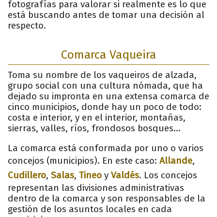
fotografías para valorar si realmente es lo que
está buscando antes de tomar una decisión al
respecto.
Comarca Vaqueira
Toma su nombre de los vaqueiros de alzada,
grupo social con una cultura nómada, que ha
dejado su impronta en una extensa comarca de
cinco municipios, donde hay un poco de todo:
costa e interior, y en el interior, montañas,
sierras, valles, ríos, frondosos bosques…
La comarca está conformada por uno o varios
concejos (municipios). En este caso:
Allande
,
Cudillero
,
Salas
,
Tineo
y
Valdés
. Los concejos
representan las divisiones administrativas
dentro de la comarca y son responsables de la
gestión de los asuntos locales en cada