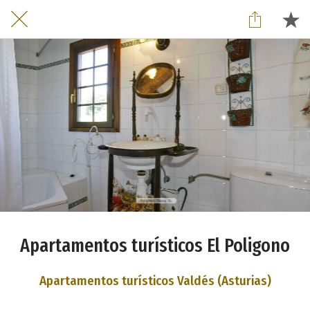
Apartamentos turísticos El Poligono
Apartamentos turísticos Valdés (Asturias)