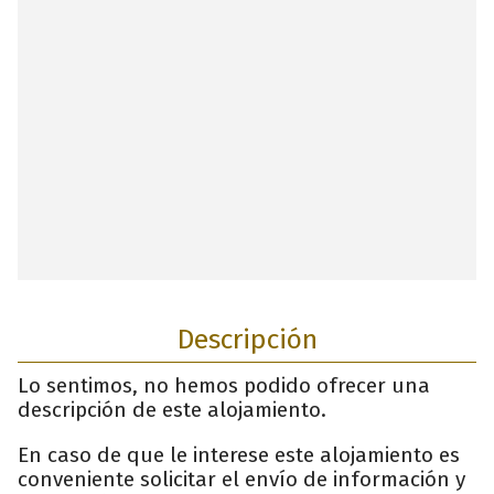
Descripción
Lo sentimos, no hemos podido ofrecer una
descripción de este alojamiento.
En caso de que le interese este alojamiento es
conveniente solicitar el envío de información y