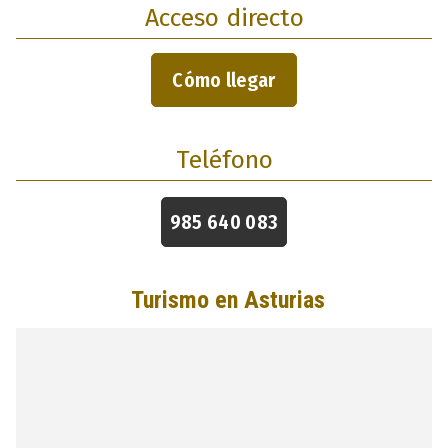
Acceso directo
Cómo llegar
Teléfono
985 640 083