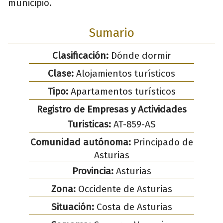
municipio.
Sumario
Clasificación:
Dónde dormir
Clase:
Alojamientos turísticos
Tipo:
Apartamentos turísticos
Registro de Empresas y Actividades
Turisticas:
AT-859-AS
Comunidad autónoma:
Principado de
Asturias
Provincia:
Asturias
Zona:
Occidente de Asturias
Situación:
Costa de Asturias