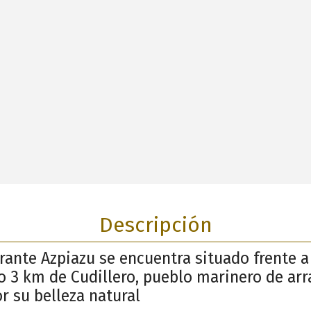
Descripción
rante Azpiazu se encuentra situado frente a
lo 3 km de Cudillero, pueblo marinero de ar
r su belleza natural