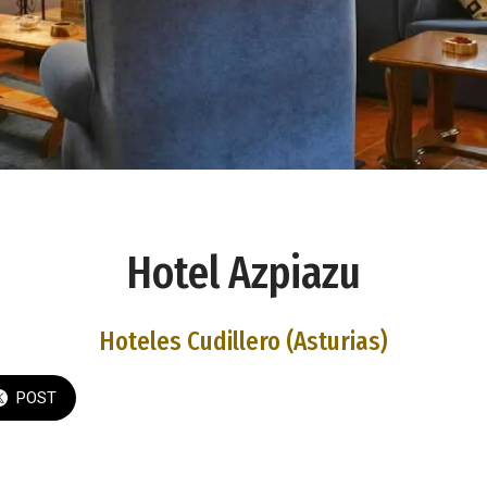
Hotel Azpiazu
Hoteles Cudillero (Asturias)
POST