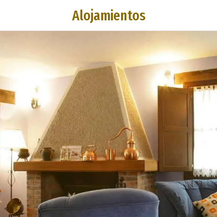
Alojamientos