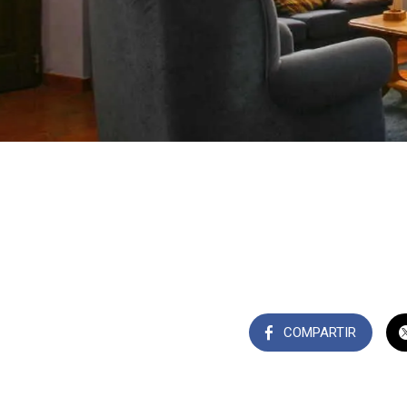
COMPARTIR