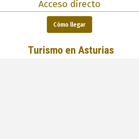
Acceso directo
Cómo llegar