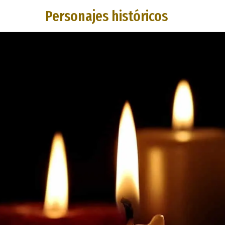
Personajes históricos