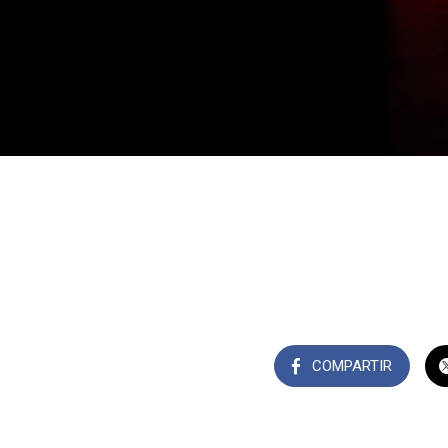
COMPARTIR