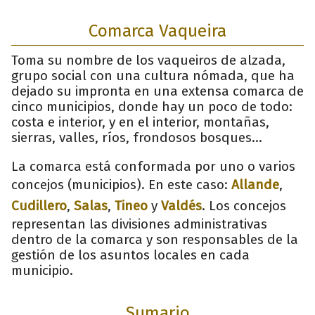
Comarca Vaqueira
Toma su nombre de los vaqueiros de alzada,
grupo social con una cultura nómada, que ha
dejado su impronta en una extensa comarca de
cinco municipios, donde hay un poco de todo:
costa e interior, y en el interior, montañas,
sierras, valles, ríos, frondosos bosques…
La comarca está conformada por uno o varios
concejos (municipios). En este caso:
Allande
,
Cudillero
,
Salas
,
Tineo
y
Valdés
. Los concejos
representan las divisiones administrativas
dentro de la comarca y son responsables de la
gestión de los asuntos locales en cada
municipio.
Sumario