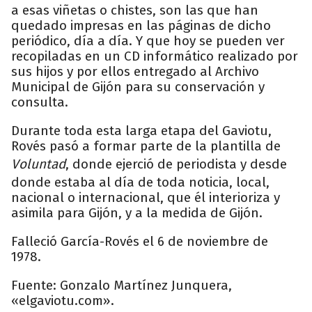
a esas viñetas o chistes, son las que han
quedado impresas en las páginas de dicho
periódico, día a día. Y que hoy se pueden ver
recopiladas en un CD informático realizado por
sus hijos y por ellos entregado al Archivo
Municipal de Gijón para su conservación y
consulta.
Durante toda esta larga etapa del Gaviotu,
Rovés pasó a formar parte de la plantilla de
Voluntad
, donde ejerció de periodista y desde
donde estaba al día de toda noticia, local,
nacional o internacional, que él interioriza y
asimila para Gijón, y a la medida de Gijón.
Falleció García-Rovés el 6 de noviembre de
1978.
Fuente: Gonzalo Martínez Junquera,
«elgaviotu.com».