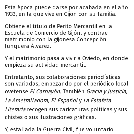
Esta época puede darse por acabada en el año
1933, en la que vive en Gijón con su familia.
Obtiene el título de Perito Mercantil en la
Escuela de Comercio de Gijón, y contrae
matrimonio con la gijonesa Concepción
Junquera Álvarez.
Y el matrimonio pasa a vivir a Oviedo, en donde
empieza su actividad mercantil.
Entretanto, sus colaboraciones periodísticas
son variadas, empezando por el periódico local
ovetense
El Carbayón.
También
Gracia y Justicia,
La Ametralladora, El Español
y
La Estafeta
Literaria
recogen sus caricaturas políticas y sus
chistes o sus ilustraciones gráficas.
Y, estallada la Guerra Civil, fue voluntario