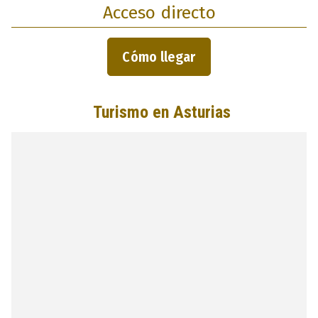
Acceso directo
Cómo llegar