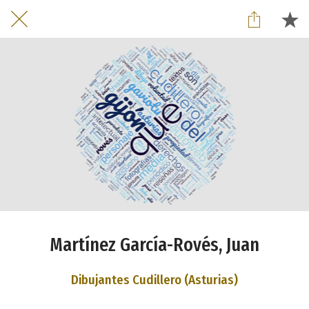
Martínez García-Rovés, Juan
Dibujantes Cudillero (Asturias)