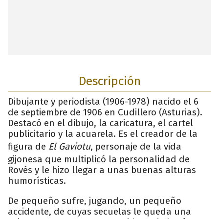
Descripción
Dibujante y periodista (1906-1978) nacido el 6
de septiembre de 1906 en Cudillero (Asturias).
Destacó en el dibujo, la caricatura, el cartel
publicitario y la acuarela. Es el creador de la
figura de
El Gaviotu
, personaje de la vida
gijonesa que multiplicó la personalidad de
Rovés y le hizo llegar a unas buenas alturas
humorísticas.
De pequeño sufre, jugando, un pequeño
accidente, de cuyas secuelas le queda una