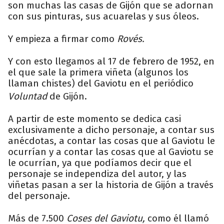
son muchas las casas de Gijón que se adornan
con sus pinturas, sus acuarelas y sus óleos.
Y empieza a firmar como
Rovés.
Y con esto llegamos al 17 de febrero de 1952, en
el que sale la primera viñeta (algunos los
llaman chistes) del Gaviotu en el periódico
Voluntad
de Gijón.
A partir de este momento se dedica casi
exclusivamente a dicho personaje, a contar sus
anécdotas, a contar las cosas que al Gaviotu le
ocurrían y a contar las cosas que al Gaviotu se
le ocurrían, ya que podíamos decir que el
personaje se independiza del autor, y las
viñetas pasan a ser la historia de Gijón a través
del personaje.
Más de 7.500
Coses del Gaviotu,
como él llamó