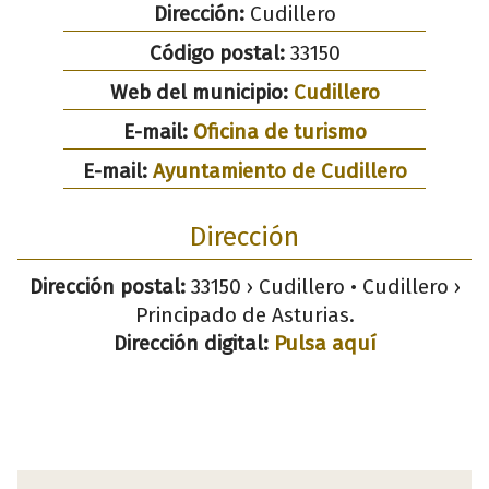
Dirección:
Cudillero
Código postal:
33150
Web del municipio:
Cudillero
E-mail:
Oficina de turismo
E-mail:
Ayuntamiento de Cudillero
Dirección
Dirección postal:
33150 › Cudillero • Cudillero ›
Principado de Asturias.
Dirección digital:
Pulsa aquí