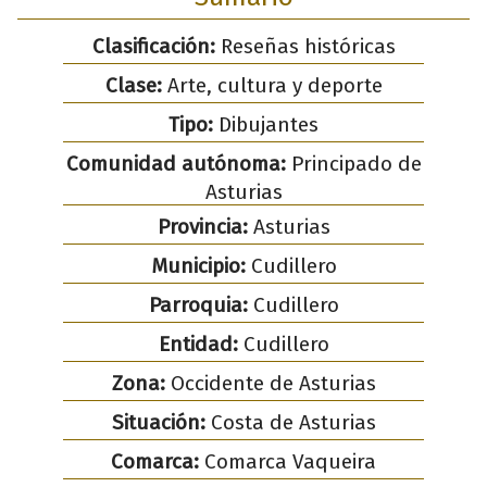
Clasificación:
Reseñas históricas
Clase:
Arte, cultura y deporte
Tipo:
Dibujantes
Comunidad autónoma:
Principado de
Asturias
Provincia:
Asturias
Municipio:
Cudillero
Parroquia:
Cudillero
Entidad:
Cudillero
Zona:
Occidente de Asturias
Situación:
Costa de Asturias
Comarca:
Comarca Vaqueira