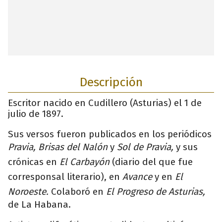
Descripción
Escritor nacido en Cudillero (Asturias) el 1 de
julio de 1897.
Sus versos fueron publicados en los periódicos
Pravia, Brisas del Nalón
y
Sol de Pravia,
y sus
crónicas en
El Carbayón
(diario del que fue
corresponsal literario), en
Avance
y en
El
Noroeste.
Colaboró en
El Progreso de Asturias,
de La Habana.