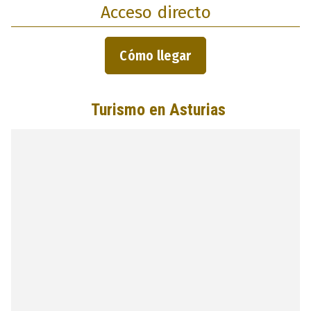
Acceso directo
Cómo llegar