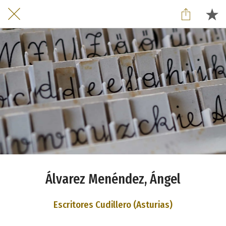
Álvarez Menéndez, Ángel
Escritores Cudillero (Asturias)