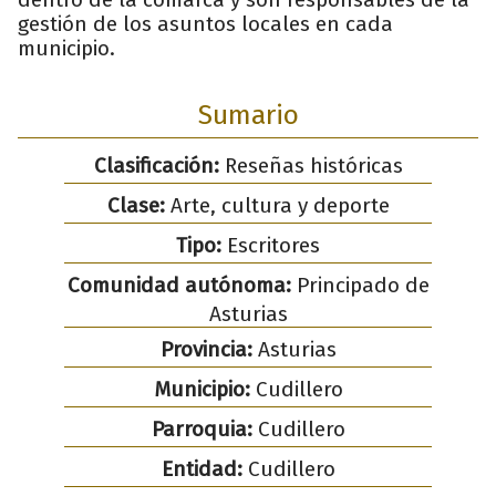
gestión de los asuntos locales en cada
municipio.
Sumario
Clasificación:
Reseñas históricas
Clase:
Arte, cultura y deporte
Tipo:
Escritores
Comunidad autónoma:
Principado de
Asturias
Provincia:
Asturias
Municipio:
Cudillero
Parroquia:
Cudillero
Entidad:
Cudillero