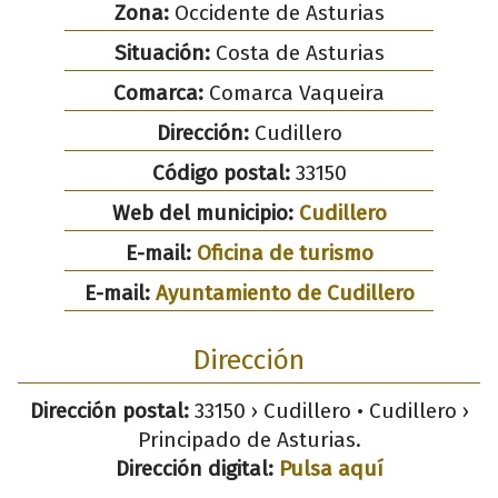
Zona:
Occidente de Asturias
Situación:
Costa de Asturias
Comarca:
Comarca Vaqueira
Dirección:
Cudillero
Código postal:
33150
Web del municipio:
Cudillero
E-mail:
Oficina de turismo
E-mail:
Ayuntamiento de Cudillero
Dirección
Dirección postal:
33150 › Cudillero • Cudillero ›
Principado de Asturias.
Dirección digital:
Pulsa aquí