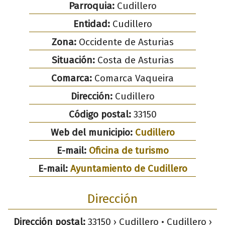
Parroquia:
Cudillero
Entidad:
Cudillero
Zona:
Occidente de Asturias
Situación:
Costa de Asturias
Comarca:
Comarca Vaqueira
Dirección:
Cudillero
Código postal:
33150
Web del municipio:
Cudillero
E-mail:
Oficina de turismo
E-mail:
Ayuntamiento de Cudillero
Dirección
Dirección postal:
33150 › Cudillero • Cudillero ›