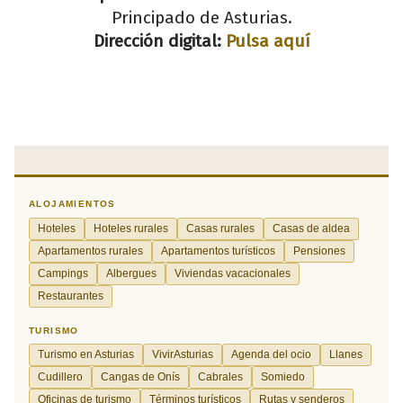
Principado de Asturias.
Dirección digital:
Pulsa aquí