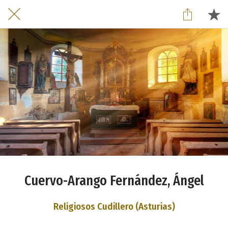
Cuervo-Arango Fernández, Ángel
Religiosos Cudillero (Asturias)