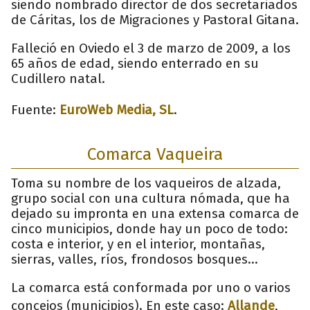
siendo nombrado director de dos secretariados
de Cáritas, los de Migraciones y Pastoral Gitana.
Falleció en Oviedo el 3 de marzo de 2009, a los
65 años de edad, siendo enterrado en su
Cudillero natal.
Fuente:
EuroWeb Media, SL
.
Comarca Vaqueira
Toma su nombre de los vaqueiros de alzada,
grupo social con una cultura nómada, que ha
dejado su impronta en una extensa comarca de
cinco municipios, donde hay un poco de todo:
costa e interior, y en el interior, montañas,
sierras, valles, ríos, frondosos bosques…
La comarca está conformada por uno o varios
concejos (municipios). En este caso:
Allande
,