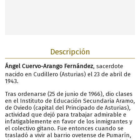
Descripción
Ángel Cuervo-Arango Fernández
,
sacerdote
nacido en Cudillero (Asturias) el 23 de abril de
1943.
Tras ordenarse (25 de junio de 1966), dio clases
en el Instituto de Educación Secundaria Aramo,
de Oviedo (capital del Principado de Asturias),
actividad que dejó para trabajar admirable e
infatigablemente en favor de los inmigrantes y
el colectivo gitano. Fue entonces cuando se
trasladó a vivir al barrio ovetense de Pumarín,