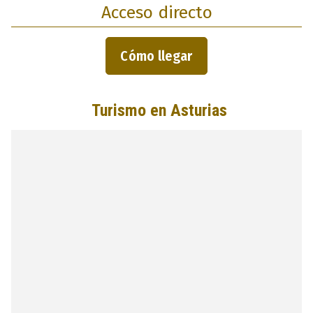
Acceso directo
Cómo llegar