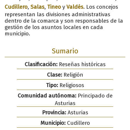
Cudillero
,
Salas
,
Tineo
y
Valdés
. Los concejos
representan las divisiones administrativas
dentro de la comarca y son responsables de la
gestión de los asuntos locales en cada
municipio.
Sumario
Clasificación:
Reseñas históricas
Clase:
Religión
Tipo:
Religiosos
Comunidad autónoma:
Principado de
Asturias
Provincia:
Asturias
Municipio:
Cudillero